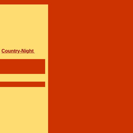
Country-Night