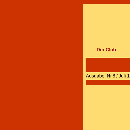
Der Club
Ausgabe: Nr.8 / Jul