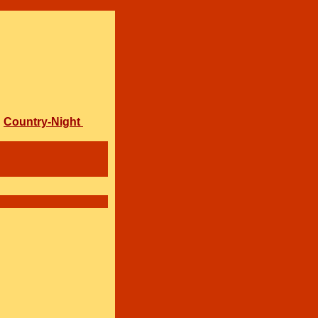
Country-Night