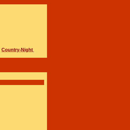
Country-Night