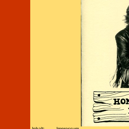
Inhalt:
Impressum