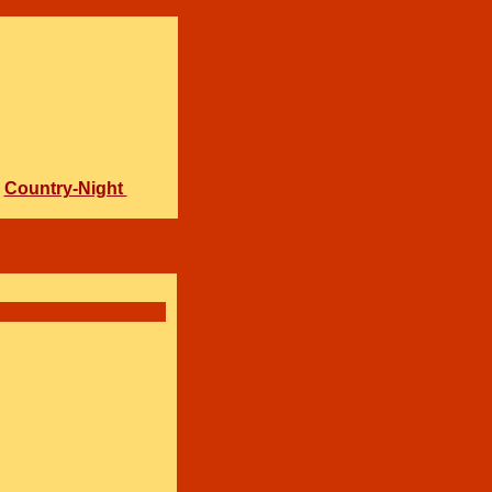
Country-Night