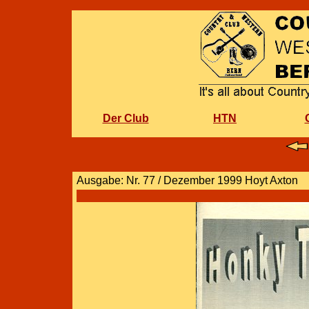
Der Club
HTN
Ausgabe: Nr. 77 / Dezember 1999 Hoyt Axton