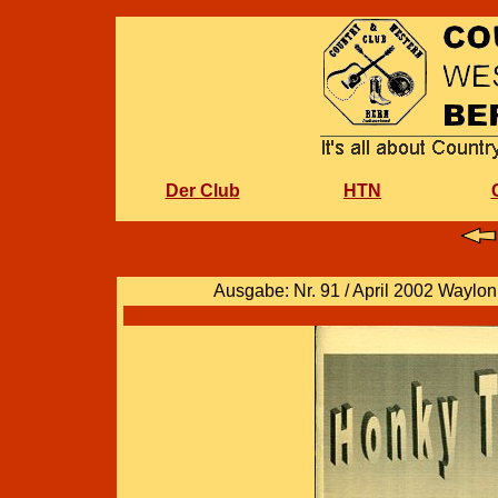
Der Club
HTN
Ausgabe: Nr. 91 / April 2002 Waylo