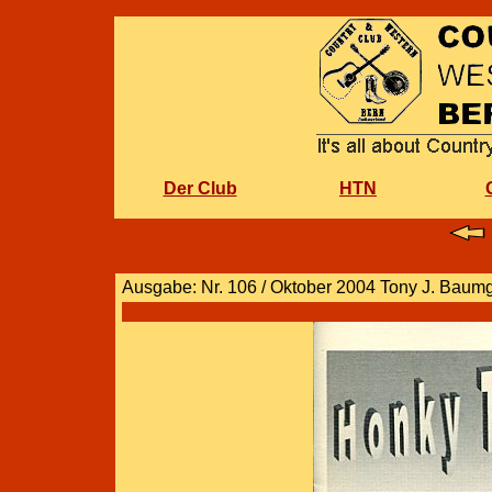
Der Club
HTN
Ausgabe: Nr. 106 / Oktober 2004 Tony J. Baumg