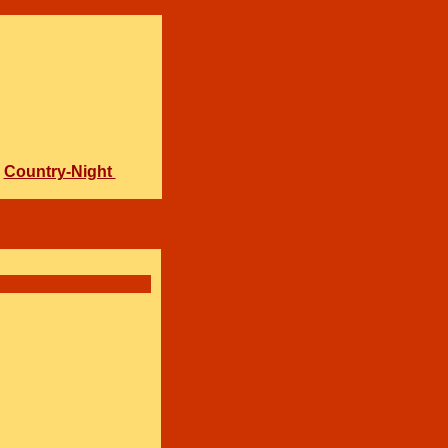
Country-Night