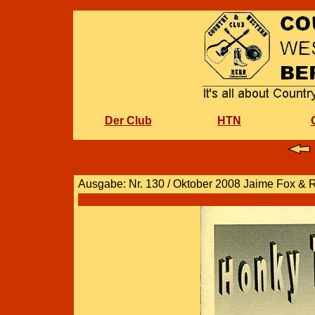
Der Club
HTN
Ausgabe: Nr. 130 / Oktober 2008 Jaime Fox &