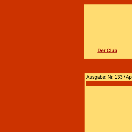
Der Club
Ausgabe: Nr. 133 / Ap