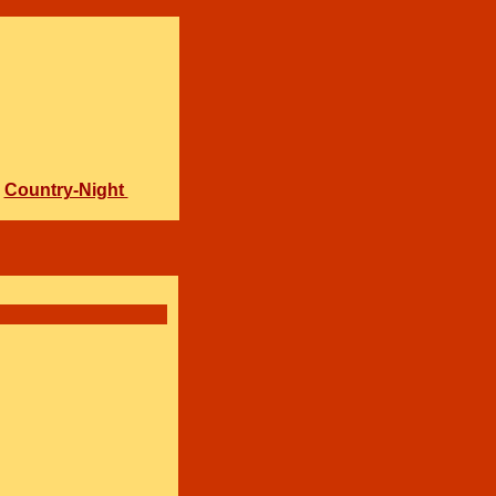
Country-Night