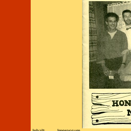
Inhalt:
Impressum