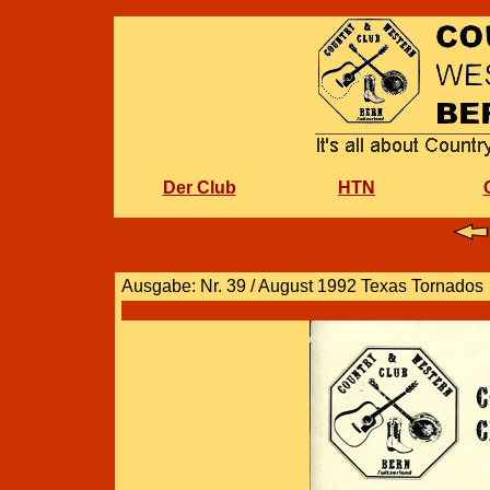
Der Club
HTN
Ausgabe: Nr. 39 / August 1992 Texas Tornados