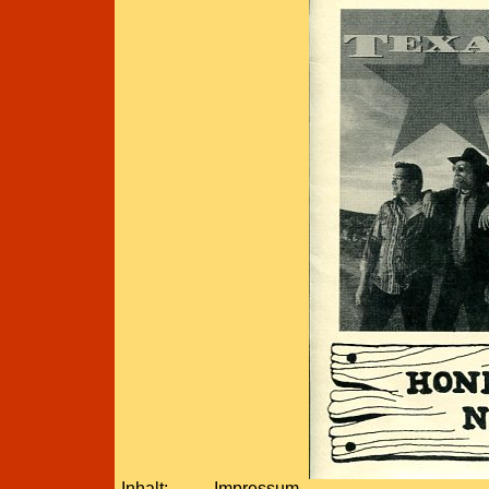
Inhalt:
Impressum