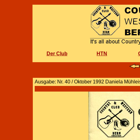
Der Club
HTN
Ausgabe: Nr. 40 / Oktober 1992 Daniela Mühlei