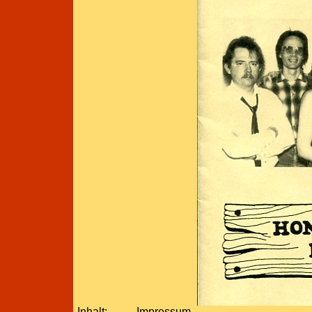
Inhalt:
Impressum