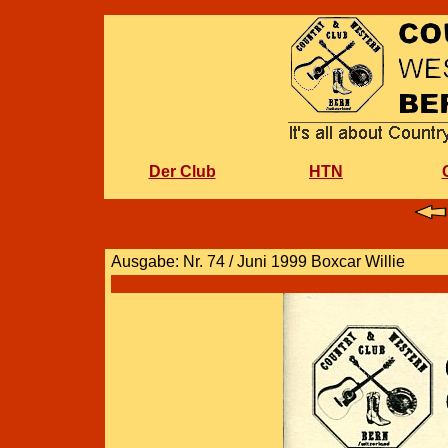
Der Club
HTN
Ausgabe: Nr. 74 / Juni 1999 Boxcar Willie