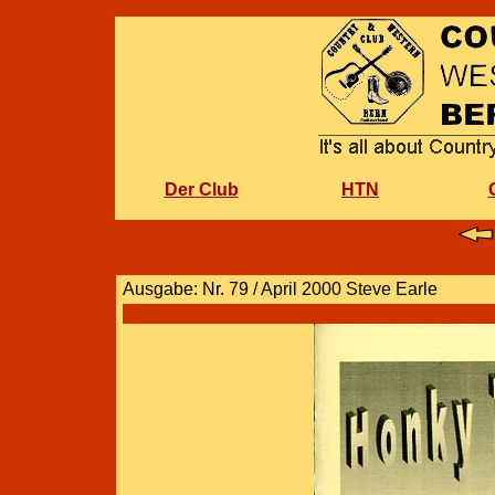
Der Club
HTN
Ausgabe: Nr. 79 / April 2000 Steve Earle