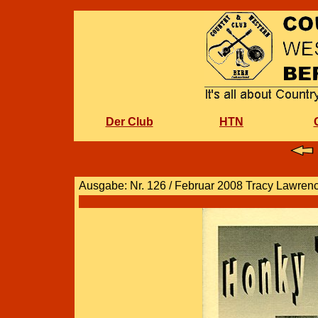
Der Club
HTN
Ausgabe: Nr. 126 / Februar 2008 Tracy Lawren