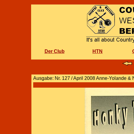
Der Club
HTN
Ausgabe: Nr. 127 / April 2008 Anne-Yolande & 